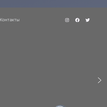
Контакты