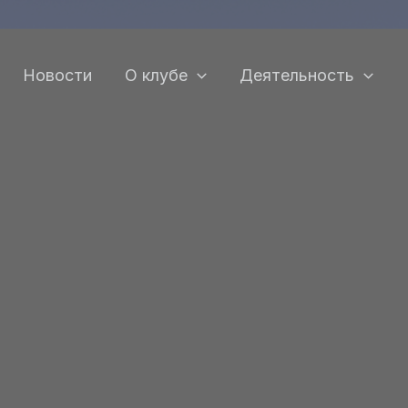
Новости
О клубе
Деятельность