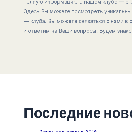
полную информацию о нашем клубе — его 
Здесь Вы можете посмотреть уникальные
— клуба. Вы можете связаться с нами в
и ответим на Ваши вопросы. Будем знако
Последние нов