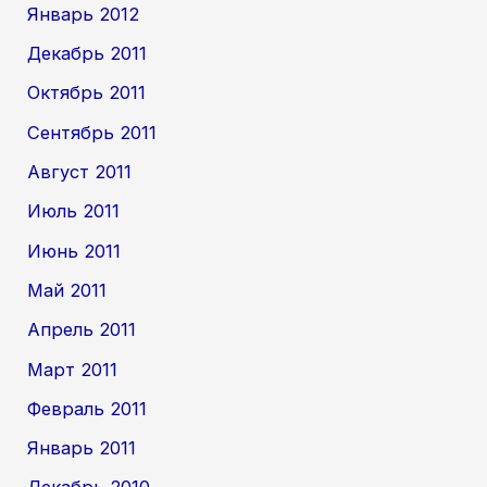
Январь 2012
Декабрь 2011
Октябрь 2011
Сентябрь 2011
Август 2011
Июль 2011
Июнь 2011
Май 2011
Апрель 2011
Март 2011
Февраль 2011
Январь 2011