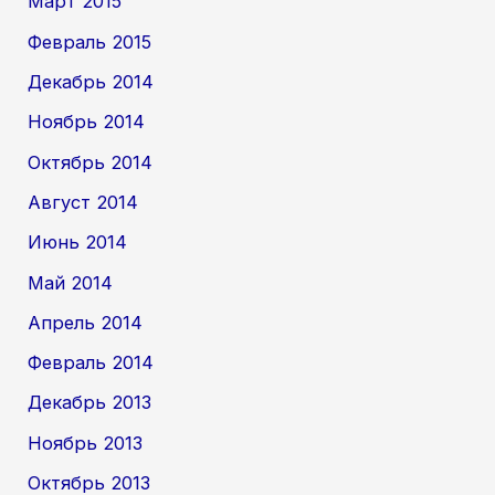
Март 2015
Февраль 2015
Декабрь 2014
Ноябрь 2014
Октябрь 2014
Август 2014
Июнь 2014
Май 2014
Апрель 2014
Февраль 2014
Декабрь 2013
Ноябрь 2013
Октябрь 2013