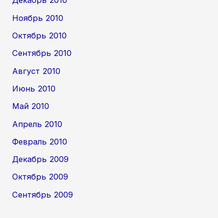
Декабрь 2010
Ноябрь 2010
Октябрь 2010
Сентябрь 2010
Август 2010
Июнь 2010
Май 2010
Апрель 2010
Февраль 2010
Декабрь 2009
Октябрь 2009
Сентябрь 2009