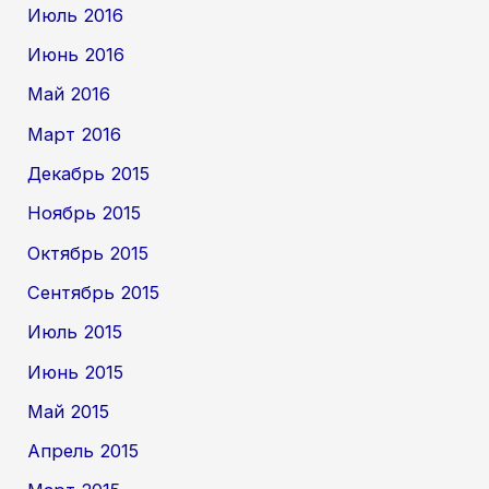
Июль 2016
Июнь 2016
Май 2016
Март 2016
Декабрь 2015
Ноябрь 2015
Октябрь 2015
Сентябрь 2015
Июль 2015
Июнь 2015
Май 2015
Апрель 2015