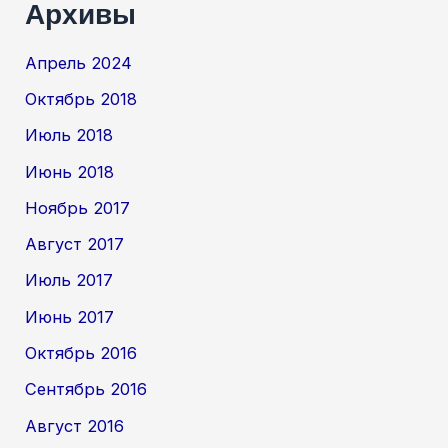
Архивы
Апрель 2024
Октябрь 2018
Июль 2018
Июнь 2018
Ноябрь 2017
Август 2017
Июль 2017
Июнь 2017
Октябрь 2016
Сентябрь 2016
Август 2016