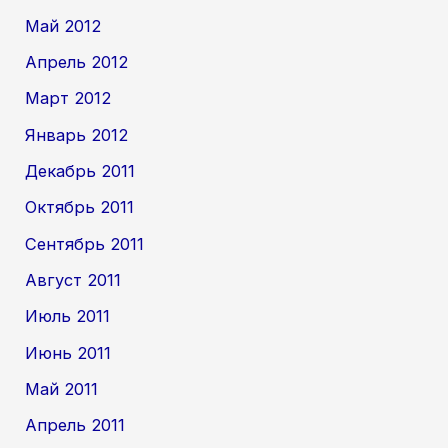
Май 2012
Апрель 2012
Март 2012
Январь 2012
Декабрь 2011
Октябрь 2011
Сентябрь 2011
Август 2011
Июль 2011
Июнь 2011
Май 2011
Апрель 2011