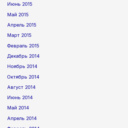
Июнь 2015
Май 2015
Апрель 2015
Март 2015
Февраль 2015
Декабрь 2014
Ноябрь 2014
Октябрь 2014
Август 2014
Июнь 2014
Май 2014
Апрель 2014