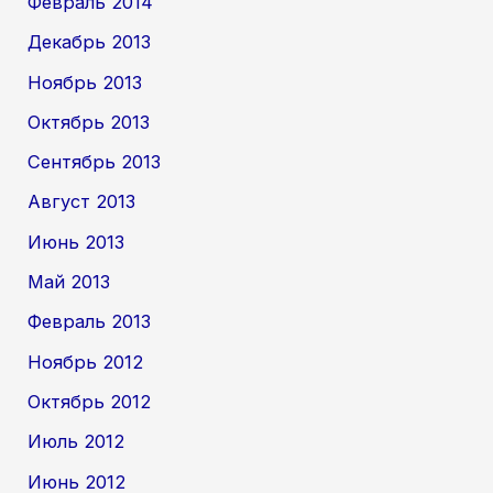
Февраль 2014
Декабрь 2013
Ноябрь 2013
Октябрь 2013
Сентябрь 2013
Август 2013
Июнь 2013
Май 2013
Февраль 2013
Ноябрь 2012
Октябрь 2012
Июль 2012
Июнь 2012