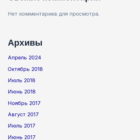
Нет комментариев для просмотра.
Архивы
Апрель 2024
Октябрь 2018
Июль 2018
Июнь 2018
Ноябрь 2017
Август 2017
Июль 2017
Июнь 2017