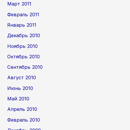
Март 2011
Февраль 2011
Январь 2011
Декабрь 2010
Ноябрь 2010
Октябрь 2010
Сентябрь 2010
Август 2010
Июнь 2010
Май 2010
Апрель 2010
Февраль 2010