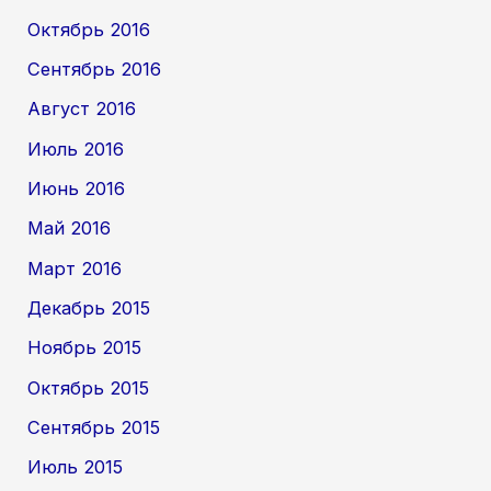
Октябрь 2016
Сентябрь 2016
Август 2016
Июль 2016
Июнь 2016
Май 2016
Март 2016
Декабрь 2015
Ноябрь 2015
Октябрь 2015
Сентябрь 2015
Июль 2015