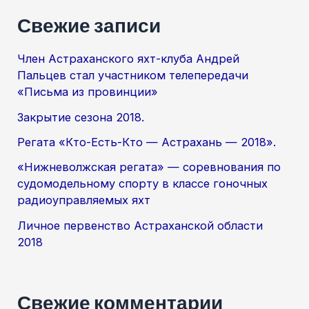
Свежие записи
Член Астраханского яхт-клуба Андрей
Пальцев стал участником телепередачи
«Письма из провинции»
Закрытие сезона 2018.
Регата «Кто-Есть-Кто — Астрахань — 2018».
«Нижневолжская регата» — соревнования по
судомодельному спорту в классе гоночных
радиоуправляемых яхт
Личное первенство Астраханской области
2018
Свежие комментарии