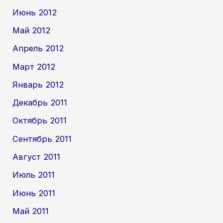
Июнь 2012
Май 2012
Апрель 2012
Март 2012
Январь 2012
Декабрь 2011
Октябрь 2011
Сентябрь 2011
Август 2011
Июль 2011
Июнь 2011
Май 2011