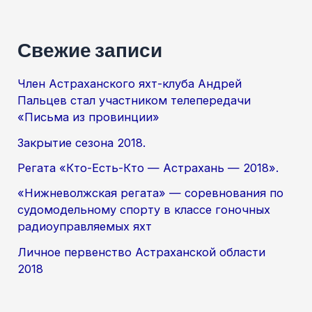
Свежие записи
Член Астраханского яхт-клуба Андрей
Пальцев стал участником телепередачи
«Письма из провинции»
Закрытие сезона 2018.
Регата «Кто-Есть-Кто — Астрахань — 2018».
«Нижневолжская регата» — соревнования по
судомодельному спорту в классе гоночных
радиоуправляемых яхт
Личное первенство Астраханской области
2018