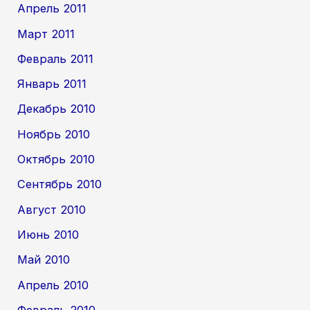
Апрель 2011
Март 2011
Февраль 2011
Январь 2011
Декабрь 2010
Ноябрь 2010
Октябрь 2010
Сентябрь 2010
Август 2010
Июнь 2010
Май 2010
Апрель 2010
Февраль 2010