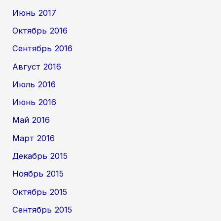
Июнь 2017
Октябрь 2016
Сентябрь 2016
Август 2016
Июль 2016
Июнь 2016
Май 2016
Март 2016
Декабрь 2015
Ноябрь 2015
Октябрь 2015
Сентябрь 2015