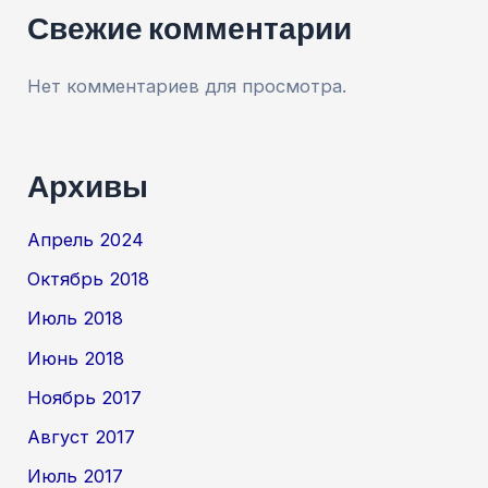
Свежие комментарии
Нет комментариев для просмотра.
Архивы
Апрель 2024
Октябрь 2018
Июль 2018
Июнь 2018
Ноябрь 2017
Август 2017
Июль 2017