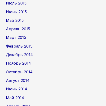
Июль 2015
Июнь 2015
Май 2015
Апрель 2015
Март 2015
Февраль 2015
Декабрь 2014
Ноябрь 2014
Октябрь 2014
Август 2014
Июнь 2014
Май 2014