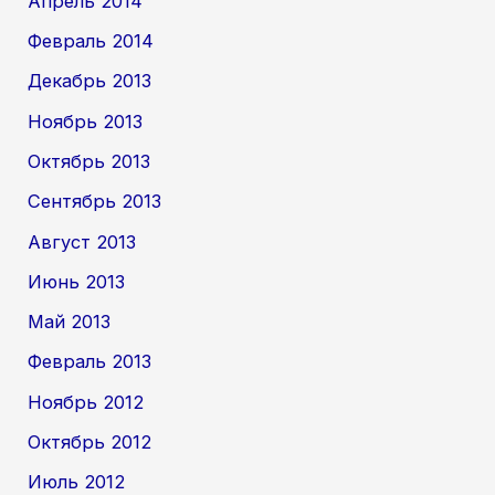
Апрель 2014
Февраль 2014
Декабрь 2013
Ноябрь 2013
Октябрь 2013
Сентябрь 2013
Август 2013
Июнь 2013
Май 2013
Февраль 2013
Ноябрь 2012
Октябрь 2012
Июль 2012