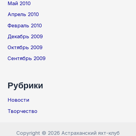
Май 2010
Апрель 2010
Февраль 2010
Декабрь 2009
Октябрь 2009
Сентябрь 2009
Рубрики
Новости
Творчество
Copyright © 2026 Астраханский яхт-клуб