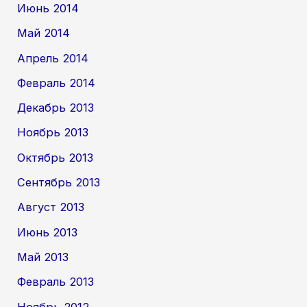
Июнь 2014
Май 2014
Апрель 2014
Февраль 2014
Декабрь 2013
Ноябрь 2013
Октябрь 2013
Сентябрь 2013
Август 2013
Июнь 2013
Май 2013
Февраль 2013
Ноябрь 2012