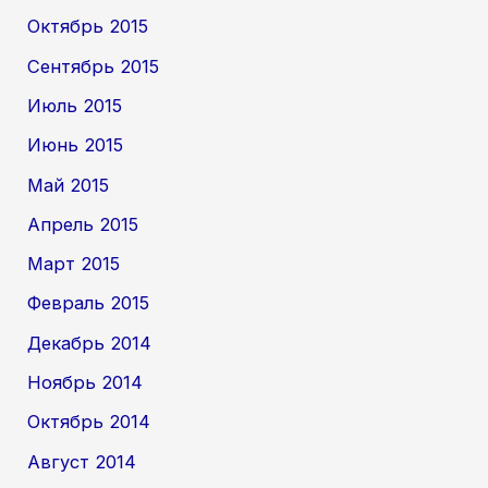
Октябрь 2015
Сентябрь 2015
Июль 2015
Июнь 2015
Май 2015
Апрель 2015
Март 2015
Февраль 2015
Декабрь 2014
Ноябрь 2014
Октябрь 2014
Август 2014