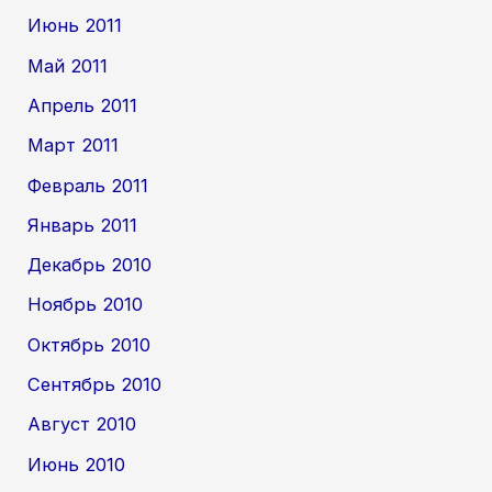
Июнь 2011
Май 2011
Апрель 2011
Март 2011
Февраль 2011
Январь 2011
Декабрь 2010
Ноябрь 2010
Октябрь 2010
Сентябрь 2010
Август 2010
Июнь 2010