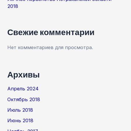
2018
Свежие комментарии
Нет комментариев для просмотра.
Архивы
Апрель 2024
Октябрь 2018
Июль 2018
Июнь 2018