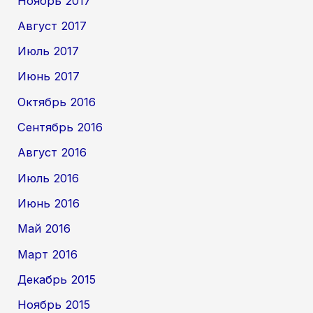
Ноябрь 2017
Август 2017
Июль 2017
Июнь 2017
Октябрь 2016
Сентябрь 2016
Август 2016
Июль 2016
Июнь 2016
Май 2016
Март 2016
Декабрь 2015
Ноябрь 2015