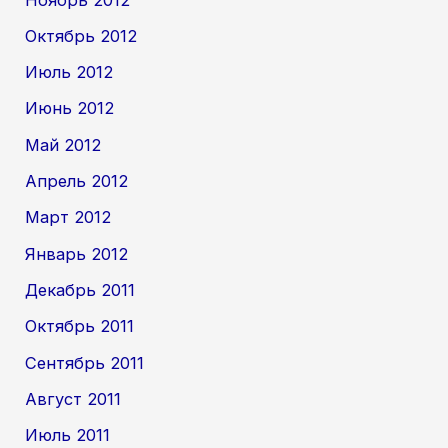
Октябрь 2012
Июль 2012
Июнь 2012
Май 2012
Апрель 2012
Март 2012
Январь 2012
Декабрь 2011
Октябрь 2011
Сентябрь 2011
Август 2011
Июль 2011