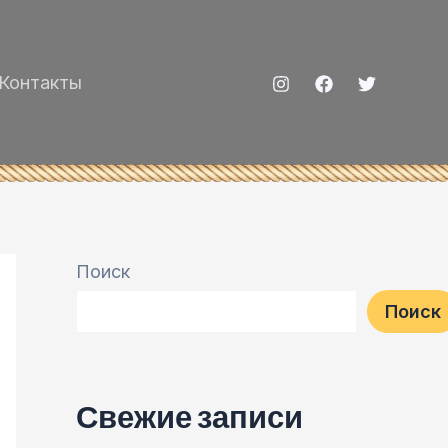
Контакты
Поиск
Поиск
Свежие записи