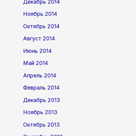
Декабрь 2014
Ноябрь 2014
Октябрь 2014
Август 2014
Июнь 2014
Май 2014
Апрель 2014
Февраль 2014
Декабрь 2013
Ноябрь 2013
Октябрь 2013