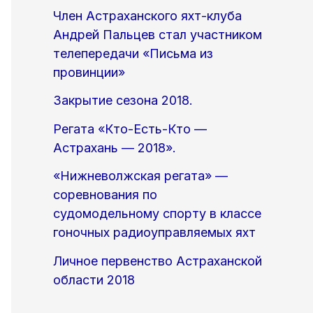
Член Астраханского яхт-клуба
Андрей Пальцев стал участником
телепередачи «Письма из
провинции»
Закрытие сезона 2018.
Регата «Кто-Есть-Кто —
Астрахань — 2018».
«Нижневолжская регата» —
соревнования по
судомодельному спорту в классе
гоночных радиоуправляемых яхт
Личное первенство Астраханской
области 2018