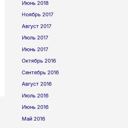
Июнь 2018
Ноябрь 2017
Август 2017
Июль 2017
Июнь 2017
Октябрь 2016
Сентябрь 2016
Август 2016
Июль 2016
Июнь 2016
Май 2016