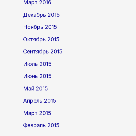
Март 2016
Декабрь 2015
Ноябрь 2015
Октябрь 2015
Сентябрь 2015
Июль 2015
Июнь 2015
Май 2015
Апрель 2015
Март 2015
Февраль 2015