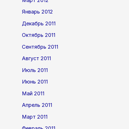
Март 2012
Январь 2012
Декабрь 2011
Октябрь 2011
Сентябрь 2011
Август 2011
Июль 2011
Июнь 2011
Май 2011
Апрель 2011
Март 2011
Февраль 2011