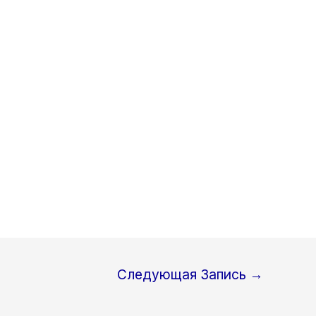
Следующая Запись
→