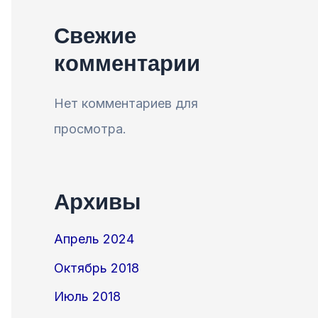
Свежие
комментарии
Нет комментариев для
просмотра.
Архивы
Апрель 2024
Октябрь 2018
Июль 2018