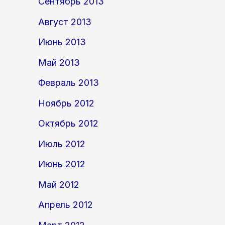
Сентябрь 2013
Август 2013
Июнь 2013
Май 2013
Февраль 2013
Ноябрь 2012
Октябрь 2012
Июль 2012
Июнь 2012
Май 2012
Апрель 2012