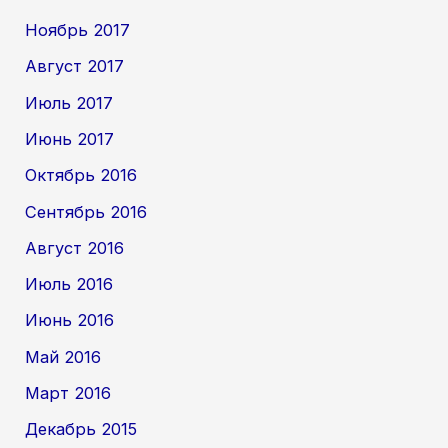
Ноябрь 2017
Август 2017
Июль 2017
Июнь 2017
Октябрь 2016
Сентябрь 2016
Август 2016
Июль 2016
Июнь 2016
Май 2016
Март 2016
Декабрь 2015