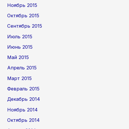
Ноябрь 2015
Октябрь 2015
Сентябрь 2015
Июль 2015
Июнь 2015
Май 2015
Апрель 2015
Март 2015
Февраль 2015
Декабрь 2014
Ноябрь 2014
Октябрь 2014