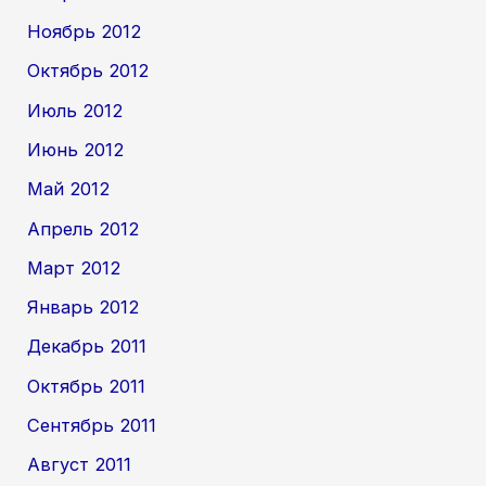
Ноябрь 2012
Октябрь 2012
Июль 2012
Июнь 2012
Май 2012
Апрель 2012
Март 2012
Январь 2012
Декабрь 2011
Октябрь 2011
Сентябрь 2011
Август 2011