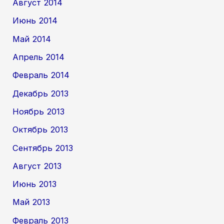
Август 2014
Июнь 2014
Май 2014
Апрель 2014
Февраль 2014
Декабрь 2013
Ноябрь 2013
Октябрь 2013
Сентябрь 2013
Август 2013
Июнь 2013
Май 2013
Февраль 2013