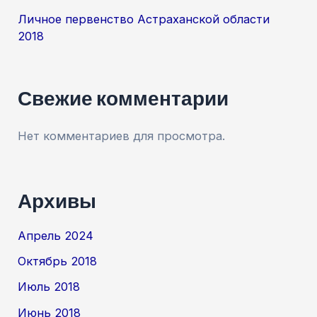
Личное первенство Астраханской области
2018
Свежие комментарии
Нет комментариев для просмотра.
Архивы
Апрель 2024
Октябрь 2018
Июль 2018
Июнь 2018