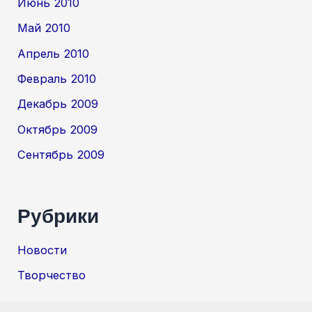
Июнь 2010
Май 2010
Апрель 2010
Февраль 2010
Декабрь 2009
Октябрь 2009
Сентябрь 2009
Рубрики
Новости
Творчество