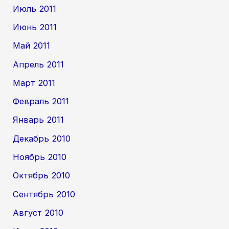
Июль 2011
Июнь 2011
Май 2011
Апрель 2011
Март 2011
Февраль 2011
Январь 2011
Декабрь 2010
Ноябрь 2010
Октябрь 2010
Сентябрь 2010
Август 2010