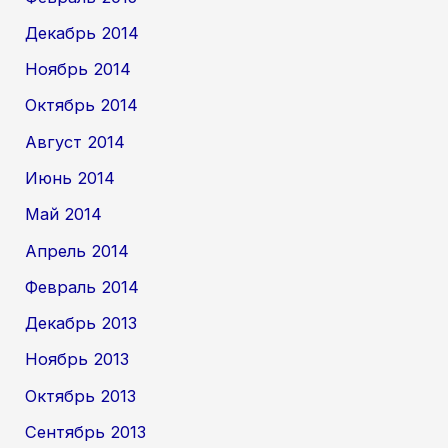
Декабрь 2014
Ноябрь 2014
Октябрь 2014
Август 2014
Июнь 2014
Май 2014
Апрель 2014
Февраль 2014
Декабрь 2013
Ноябрь 2013
Октябрь 2013
Сентябрь 2013