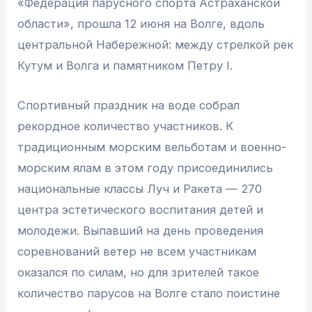
«Федерация парусного спорта Астраханской
области», прошла 12 июня на Волге, вдоль
центральной Набережной: между стрелкой рек
Кутум и Волга и памятником Петру I.
Спортивный праздник на воде собрал
рекордное количество участников. К
традиционным морским вельботам и военно-
морским ялам в этом году присоединились
национальные классы Луч и Ракета — 270
центра эстетического воспитания детей и
молодежи. Выпавший на день проведения
соревнований ветер не всем участникам
оказался по силам, но для зрителей такое
количество парусов на Волге стало поистине