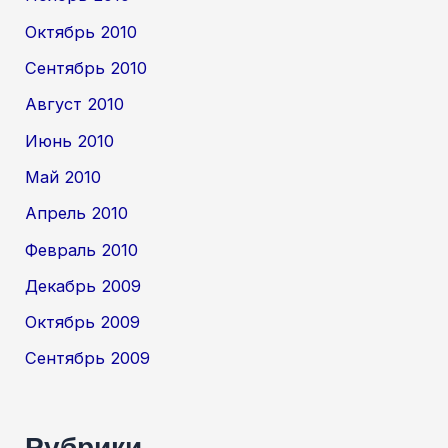
Октябрь 2010
Сентябрь 2010
Август 2010
Июнь 2010
Май 2010
Апрель 2010
Февраль 2010
Декабрь 2009
Октябрь 2009
Сентябрь 2009
Рубрики