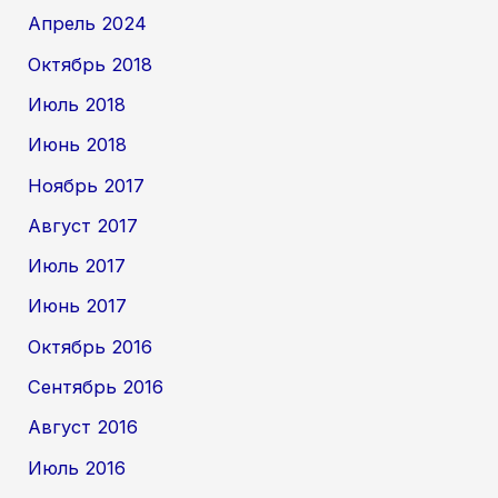
Апрель 2024
Октябрь 2018
Июль 2018
Июнь 2018
Ноябрь 2017
Август 2017
Июль 2017
Июнь 2017
Октябрь 2016
Сентябрь 2016
Август 2016
Июль 2016