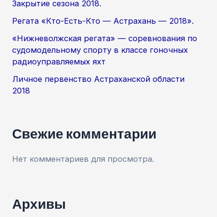
Закрытие сезона 2018.
Регата «Кто-Есть-Кто — Астрахань — 2018».
«Нижневолжская регата» — соревнования по
судомодельному спорту в классе гоночных
радиоуправляемых яхт
Личное первенство Астраханской области
2018
Свежие комментарии
Нет комментариев для просмотра.
Архивы