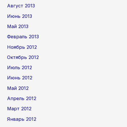
Август 2013
Июнь 2013
Май 2013
Февраль 2013
Ноябрь 2012
Октябрь 2012
Июль 2012
Июнь 2012
Май 2012
Апрель 2012
Март 2012
Январь 2012