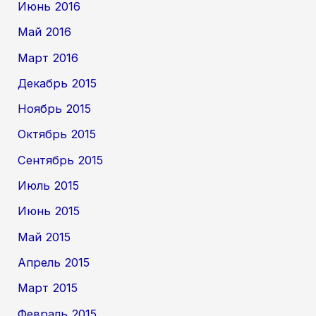
Июнь 2016
Май 2016
Март 2016
Декабрь 2015
Ноябрь 2015
Октябрь 2015
Сентябрь 2015
Июль 2015
Июнь 2015
Май 2015
Апрель 2015
Март 2015
Февраль 2015