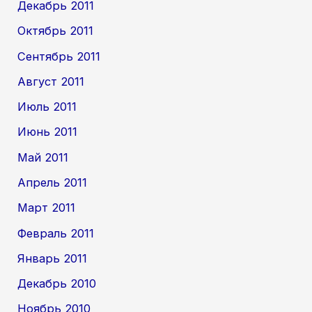
Декабрь 2011
Октябрь 2011
Сентябрь 2011
Август 2011
Июль 2011
Июнь 2011
Май 2011
Апрель 2011
Март 2011
Февраль 2011
Январь 2011
Декабрь 2010
Ноябрь 2010