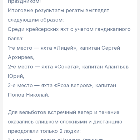
праздником!
Итоговые результаты регаты выглядят
следующим образом:
Среди крейсерских яхт с учетом гандикапного
балла:
1-е место — яхта «Лицей», капитан Сергей
Архиреев,
2-е место — яхта «Соната», капитан Алантьев
Юрий,
3-е место — яхта «Роза ветров», капитан
Попов Николай.
Для вельботов встречный ветер и течение
оказались слишком сложными и дистанцию
преодолели только 2 лодки: