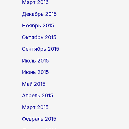
Март 2016
Декабрь 2015
Ноябрь 2015
Октябрь 2015
Сентябрь 2015
Июль 2015
Июнь 2015
Май 2015
Апрель 2015
Март 2015
Февраль 2015