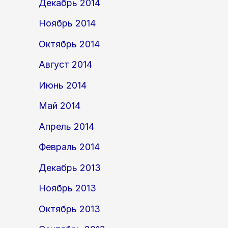
Декабрь 2014
Ноябрь 2014
Октябрь 2014
Август 2014
Июнь 2014
Май 2014
Апрель 2014
Февраль 2014
Декабрь 2013
Ноябрь 2013
Октябрь 2013