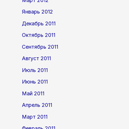
Март 2012
Январь 2012
Декабрь 2011
Октябрь 2011
Сентябрь 2011
Август 2011
Июль 2011
Июнь 2011
Май 2011
Апрель 2011
Март 2011
Февраль 2011