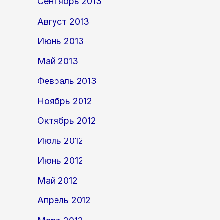
Сентябрь 2013
Август 2013
Июнь 2013
Май 2013
Февраль 2013
Ноябрь 2012
Октябрь 2012
Июль 2012
Июнь 2012
Май 2012
Апрель 2012