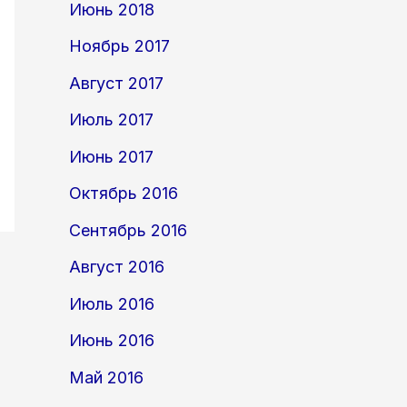
Июнь 2018
Ноябрь 2017
Август 2017
Июль 2017
Июнь 2017
Октябрь 2016
Сентябрь 2016
Август 2016
Июль 2016
Июнь 2016
Май 2016