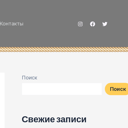
Контакты
Поиск
Поиск
Свежие записи