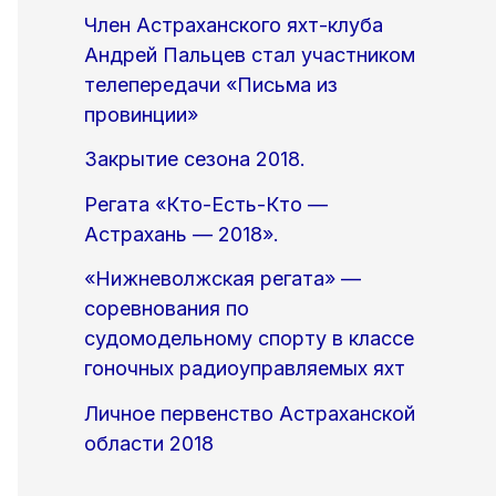
Член Астраханского яхт-клуба
Андрей Пальцев стал участником
телепередачи «Письма из
провинции»
Закрытие сезона 2018.
Регата «Кто-Есть-Кто —
Астрахань — 2018».
«Нижневолжская регата» —
соревнования по
судомодельному спорту в классе
гоночных радиоуправляемых яхт
Личное первенство Астраханской
области 2018