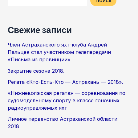
Поиск
Свежие записи
Член Астраханского яхт-клуба Андрей
Пальцев стал участником телепередачи
«Письма из провинции»
Закрытие сезона 2018.
Регата «Кто-Есть-Кто — Астрахань — 2018».
«Нижневолжская регата» — соревнования по
судомодельному спорту в классе гоночных
радиоуправляемых яхт
Личное первенство Астраханской области
2018