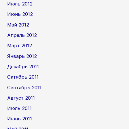
Июль 2012
Июнь 2012
Май 2012
Апрель 2012
Март 2012
Январь 2012
Декабрь 2011
Октябрь 2011
Сентябрь 2011
Август 2011
Июль 2011
Июнь 2011