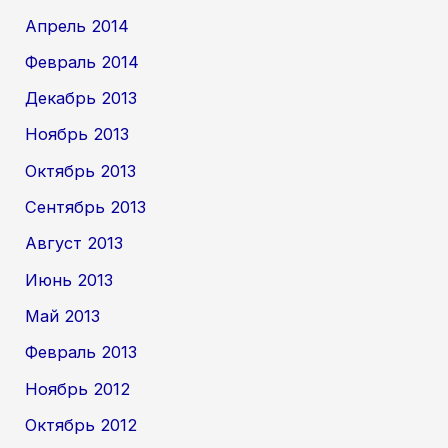
Апрель 2014
Февраль 2014
Декабрь 2013
Ноябрь 2013
Октябрь 2013
Сентябрь 2013
Август 2013
Июнь 2013
Май 2013
Февраль 2013
Ноябрь 2012
Октябрь 2012