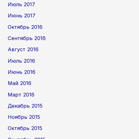
Июль 2017
Июнь 2017
Октябрь 2016
Сентябрь 2016
Август 2016
Июль 2016
Июнь 2016
Май 2016
Март 2016
Декабрь 2015
Ноябрь 2015
Октябрь 2015