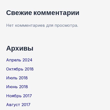
Свежие комментарии
Нет комментариев для просмотра.
Архивы
Апрель 2024
Октябрь 2018
Июль 2018
Июнь 2018
Ноябрь 2017
Август 2017