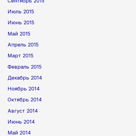
Сентябрь 2015
Июль 2015
Июнь 2015
Май 2015
Апрель 2015
Март 2015
Февраль 2015
Декабрь 2014
Ноябрь 2014
Октябрь 2014
Август 2014
Июнь 2014
Май 2014