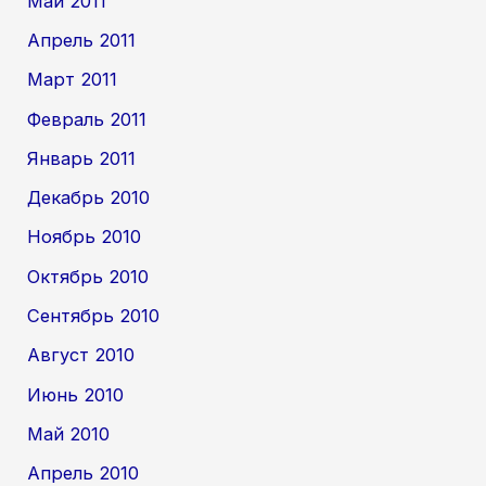
Май 2011
Апрель 2011
Март 2011
Февраль 2011
Январь 2011
Декабрь 2010
Ноябрь 2010
Октябрь 2010
Сентябрь 2010
Август 2010
Июнь 2010
Май 2010
Апрель 2010