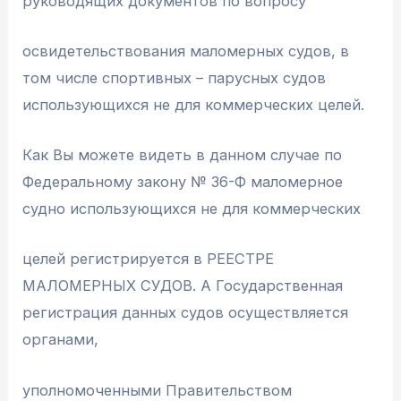
руководящих документов по вопросу
освидетельствования маломерных судов, в
том числе спортивных – парусных судов
использующихся не для коммерческих целей.
Как Вы можете видеть в данном случае по
Федеральному закону № 36-Ф маломерное
судно использующихся не для коммерческих
целей регистрируется в РЕЕСТРЕ
МАЛОМЕРНЫХ СУДОВ. А Государственная
регистрация данных судов осуществляется
органами,
уполномоченными Правительством