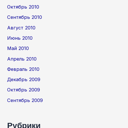
Октябрь 2010
Сентябрь 2010
Август 2010
Июнь 2010
Май 2010
Апрель 2010
Февраль 2010
Декабрь 2009
Октябрь 2009
Сентябрь 2009
Рубрики