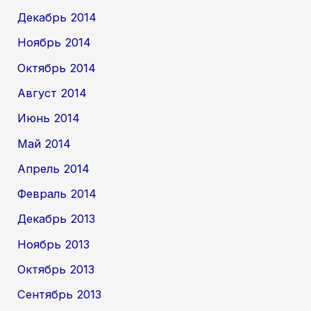
Декабрь 2014
Ноябрь 2014
Октябрь 2014
Август 2014
Июнь 2014
Май 2014
Апрель 2014
Февраль 2014
Декабрь 2013
Ноябрь 2013
Октябрь 2013
Сентябрь 2013