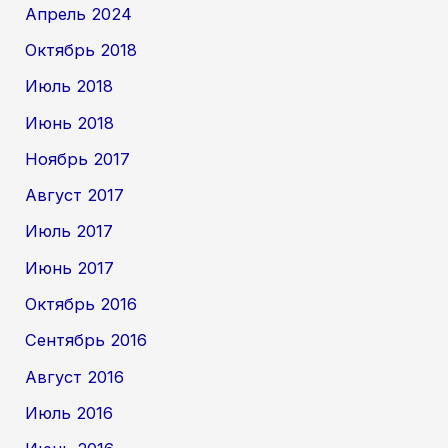
Апрель 2024
Октябрь 2018
Июль 2018
Июнь 2018
Ноябрь 2017
Август 2017
Июль 2017
Июнь 2017
Октябрь 2016
Сентябрь 2016
Август 2016
Июль 2016