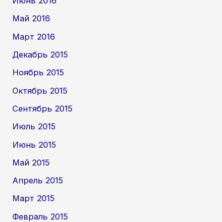
Июнь 2016
Май 2016
Март 2016
Декабрь 2015
Ноябрь 2015
Октябрь 2015
Сентябрь 2015
Июль 2015
Июнь 2015
Май 2015
Апрель 2015
Март 2015
Февраль 2015