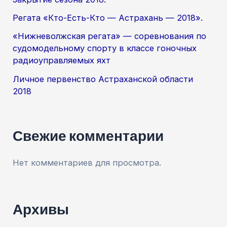
Регата «Кто-Есть-Кто — Астрахань — 2018».
«Нижневолжская регата» — соревнования по
судомодельному спорту в классе гоночных
радиоуправляемых яхт
Личное первенство Астраханской области
2018
Свежие комментарии
Нет комментариев для просмотра.
Архивы