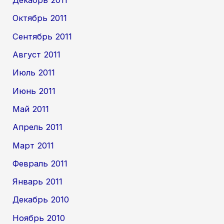
Декабрь 2011
Октябрь 2011
Сентябрь 2011
Август 2011
Июль 2011
Июнь 2011
Май 2011
Апрель 2011
Март 2011
Февраль 2011
Январь 2011
Декабрь 2010
Ноябрь 2010