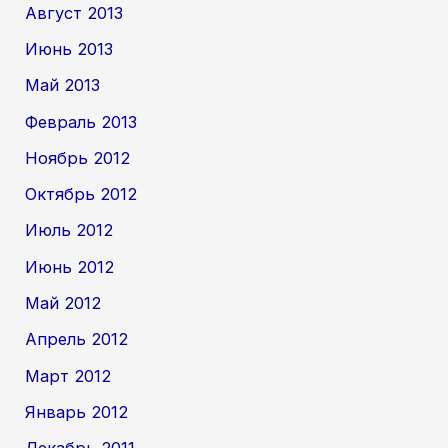
Август 2013
Июнь 2013
Май 2013
Февраль 2013
Ноябрь 2012
Октябрь 2012
Июль 2012
Июнь 2012
Май 2012
Апрель 2012
Март 2012
Январь 2012